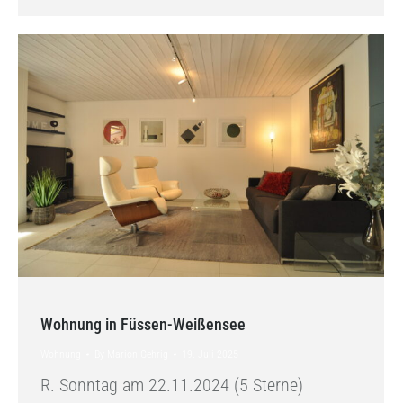
Wohnung in Füssen-Weißensee
Wohnung
By
Marion Gehrig
19. Juli 2025
R. Sonntag am 22.11.2024 (5 Sterne)