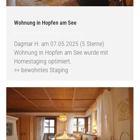
Wohnung in Hopfen am See
Wohnung
By
Marion Gehrig
19. Juli 2025
Dagmar H. am 07.05.2025 (5 Sterne)
Wohnung in Hopfen am See wurde mit
Homestaging optimiert.
>> bewohntes Staging