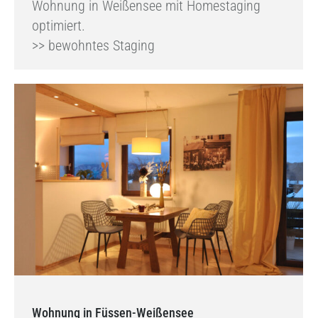
Wohnung in Weißensee mit Homestaging
optimiert.
>> bewohntes Staging
Wohnung in Füssen-Weißensee