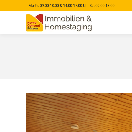
Mo-Fr: 09:00-13:00 & 14:00-17:00 Uhr Sa: 09:00-13:00