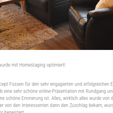
urde mit Homestaging optimiert!
pt Füssen für den sehr engagierten und erfolgreichen E
b eine sehr schöne online-Präsentation mit Rundgang und
schöne Erinnerung ist. Alles, wirklich alles wurde von
er von den Interessenten dann den Zuschlag bekam, wurden
r begeistert.