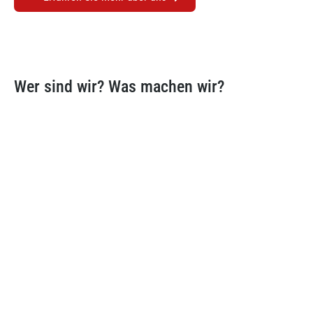
Wer sind wir? Was machen wir?