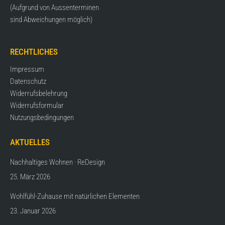
(Aufgrund von Aussenterminen
sind Abweichungen möglich)
RECHTLICHES
Impressum
Datenschutz
Widerrufsbelehrung
Widerrufsformular
Nutzungsbedingungen
AKTUELLES
Nachhaltiges Wohnen · ReDesign
25. März 2026
Wohlfühl-Zuhause mit natürlichen Elementen
23. Januar 2026