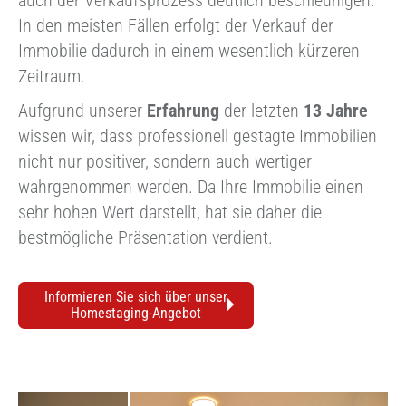
In den meisten Fällen erfolgt der Verkauf der
Immobilie dadurch in einem wesentlich kürzeren
Zeitraum.
Aufgrund unserer
Erfahrung
der letzten
13 Jahre
wissen wir, dass professionell gestagte Immobilien
nicht nur positiver, sondern auch wertiger
wahrgenommen werden. Da Ihre Immobilie einen
sehr hohen Wert darstellt, hat sie daher die
bestmögliche Präsentation verdient.
Informieren Sie sich über unser
Homestaging-Angebot