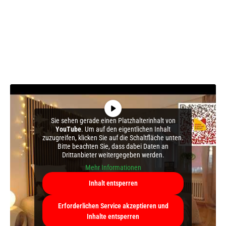
Sie sehen gerade einen Platzhalterinhalt von
YouTube
. Um auf den eigentlichen Inhalt
zuzugreifen, klicken Sie auf die Schaltfläche unten.
Bitte beachten Sie, dass dabei Daten an
Drittanbieter weitergegeben werden.
Mehr Informationen
Inhalt entsperren
Erforderlichen Service akzeptieren und
Inhalte entsperren