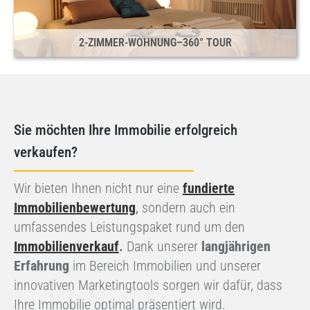
2-ZIMMER-WOHNUNG–360° TOUR
Sie möchten Ihre Immobilie erfolgreich
verkaufen?
Wir bieten Ihnen nicht nur eine
fundierte
Immobilienbewertung
,
sondern auch ein
umfassendes Leistungspaket rund um den
Immobilienverkauf
.
Dank unserer
langjährigen
Erfahrung
im Bereich Immobilien und unserer
innovativen Marketingtools sorgen wir dafür, dass
Ihre Immobilie optimal präsentiert wird.