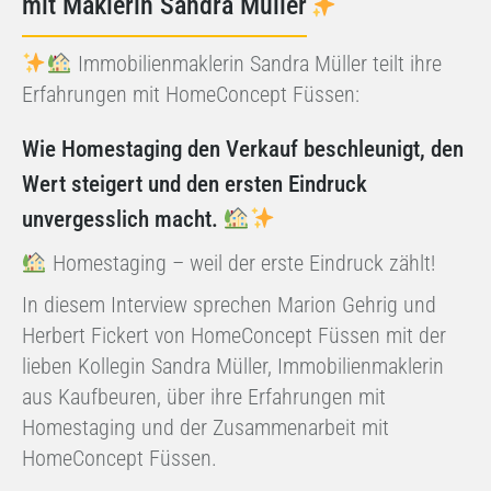
mit Maklerin Sandra Müller
Immobilienmaklerin Sandra Müller teilt ihre
Erfahrungen mit HomeConcept Füssen:
Wie Homestaging den Verkauf beschleunigt, den
Wert steigert und den ersten Eindruck
unvergesslich macht.
Homestaging – weil der erste Eindruck zählt!
In diesem Interview sprechen Marion Gehrig und
Herbert Fickert von HomeConcept Füssen mit der
lieben Kollegin Sandra Müller, Immobilienmaklerin
aus Kaufbeuren, über ihre Erfahrungen mit
Homestaging und der Zusammenarbeit mit
HomeConcept Füssen.