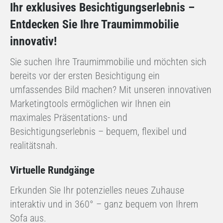
Ihr exklusives Besichtigungserlebnis –
Entdecken Sie Ihre Traumimmobilie
innovativ!
Sie suchen Ihre Traumimmobilie und möchten sich
bereits vor der ersten Besichtigung ein
umfassendes Bild machen? Mit unseren innovativen
Marketingtools ermöglichen wir Ihnen ein
maximales Präsentations- und
Besichtigungserlebnis – bequem, flexibel und
realitätsnah.
Virtuelle Rundgänge
Erkunden Sie Ihr potenzielles neues Zuhause
interaktiv und in 360° – ganz bequem von Ihrem
Sofa aus.