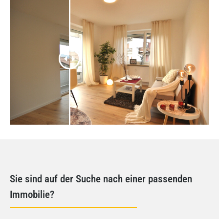
Sie sind auf der Suche nach einer passenden
Immobilie?