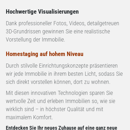
Hochwertige Visualisierungen
Dank professioneller Fotos, Videos, detailgetreuen
3D-Grundrissen gewinnen Sie eine realistische
Vorstellung der Immobilie.
Homestaging
auf hohem Niveau
Durch stilvolle Einrichtungskonzepte präsentieren
wir jede Immobilie in ihrem besten Licht, sodass Sie
sich direkt vorstellen können, dort zu wohnen.
Mit diesen innovativen Technologien sparen Sie
wertvolle Zeit und erleben Immobilien so, wie sie
wirklich sind – in höchster Qualität und mit
maximalem Komfort.
Entdecken Sie Ihr neues Zuhause auf eine ganz neue