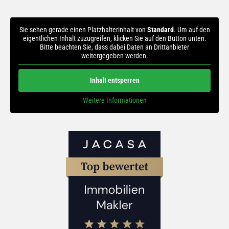
Sie sehen gerade einen Platzhalterinhalt von
Standard
. Um auf den
eigentlichen Inhalt zuzugreifen, klicken Sie auf den Button unten.
Bitte beachten Sie, dass dabei Daten an Drittanbieter
weitergegeben werden.
Inhalt entsperren
Weitere Informationen