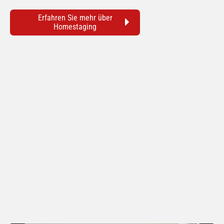
Erfahren Sie mehr über
Homestaging