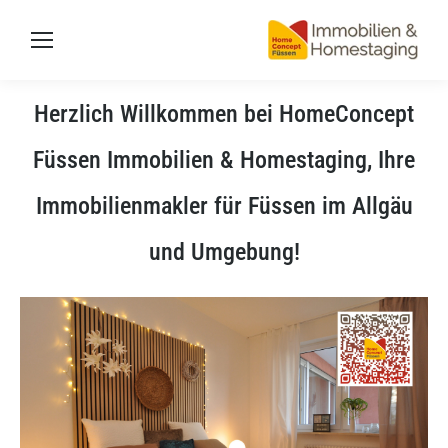
Herzlich Willkommen bei HomeConcept
Füssen Immobilien & Homestaging, Ihre
Immobilienmakler für Füssen im Allgäu
und Umgebung!