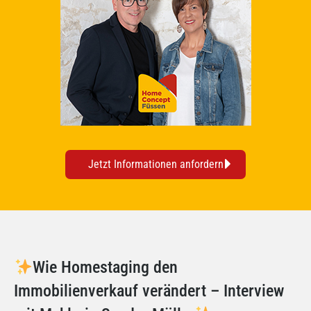
Jetzt Informationen anfordern
Wie Homestaging den
Immobilienverkauf verändert – Interview