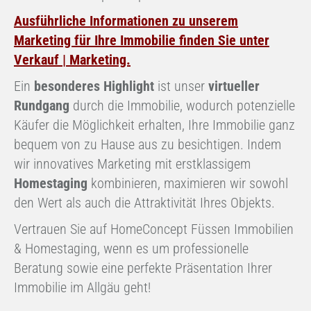
Ausführliche Informationen zu unserem
Marketing für Ihre Immobilie finden Sie unter
Verkauf | Marketing.
Ein
besonderes Highlight
ist unser
virtueller
Rundgang
durch die Immobilie, wodurch potenzielle
Käufer die Möglichkeit erhalten, Ihre Immobilie ganz
bequem von zu Hause aus zu besichtigen. Indem
wir innovatives Marketing mit erstklassigem
Homestaging
kombinieren, maximieren wir sowohl
den Wert als auch die Attraktivität Ihres Objekts.
Vertrauen Sie auf HomeConcept Füssen Immobilien
& Homestaging, wenn es um professionelle
Beratung sowie eine perfekte Präsentation Ihrer
Immobilie im Allgäu geht!