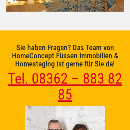
Sie haben Fragen? Das Team von
HomeConcept Füssen Immobilien &
Homestaging ist gerne für Sie da!
Tel. 08362 – 883 82
85