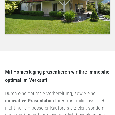
Mit Homestaging präsentieren wir Ihre Immobilie
optimal im Verkauf!
Durch eine optimale Vorbereitung, sowie eine
innovative Präsentation
Ihrer Immobilie lässt sich
nicht nur ein besserer Kaufpreis erzielen, sondern
auch der Verkaufsprozess deutlich beschleunigen.