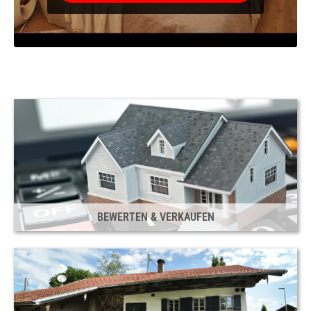
BEWERTEN & VERKAUFEN