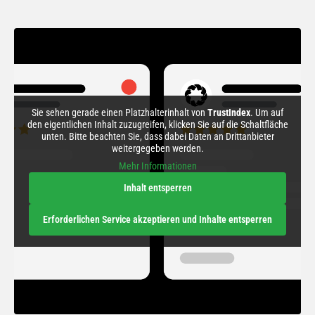
Sie sehen gerade einen Platzhalterinhalt von
TrustIndex
. Um auf
den eigentlichen Inhalt zuzugreifen, klicken Sie auf die Schaltfläche
unten. Bitte beachten Sie, dass dabei Daten an Drittanbieter
weitergegeben werden.
Mehr Informationen
Inhalt entsperren
Erforderlichen Service akzeptieren und Inhalte entsperren