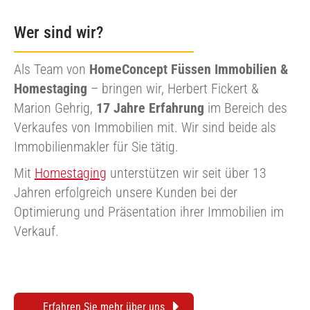
Wer sind wir?
Als Team von
HomeConcept Füssen Immobilien &
Homestaging
– bringen wir, Herbert Fickert &
Marion Gehrig,
17 Jahre Erfahrung
im Bereich des
Verkaufes von Immobilien mit. Wir sind beide als
Immobilienmakler für Sie tätig.
Mit
Homestaging
unterstützen wir seit über 13
Jahren erfolgreich unsere Kunden bei der
Optimierung und Präsentation ihrer Immobilien im
Verkauf.
Erfahren Sie mehr über uns