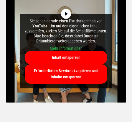
Sie sehen gerade einen Platzhalterinhalt von
YouTube
. Um auf den eigentlichen Inhalt
zuzugreifen, klicken Sie auf die Schaltfläche unten.
Bitte beachten Sie, dass dabei Daten an
Drittanbieter weitergegeben werden.
Mehr Informationen
Inhalt entsperren
Erforderlichen Service akzeptieren und
Inhalte entsperren