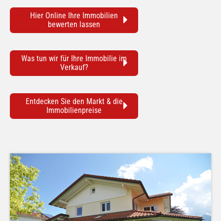
Hier Online Ihre Immobilien
bewerten lassen
Was tun wir für Ihre Immobilie im
Verkauf?
Entdecken Sie den Markt & die
Immobilienpreise