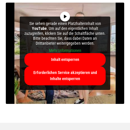
Sie sehen gerade einen Platzhalterinhalt von
YouTube
. Um auf den eigentlichen Inhalt
zuzugreifen, klicken Sie auf die Schaltfläche unten.
Bitte beachten Sie, dass dabei Daten an
Drittanbieter weitergegeben werden.
Mehr Informationen
Inhalt entsperren
Erforderlichen Service akzeptieren und
Inhalte entsperren