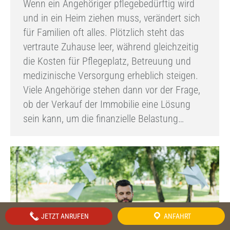
Wenn ein Angehöriger pflegebedürftig wird
und in ein Heim ziehen muss, verändert sich
für Familien oft alles. Plötzlich steht das
vertraute Zuhause leer, während gleichzeitig
die Kosten für Pflegeplatz, Betreuung und
medizinische Versorgung erheblich steigen.
Viele Angehörige stehen dann vor der Frage,
ob der Verkauf der Immobilie eine Lösung
sein kann, um die finanzielle Belastung…
JETZT ANRUFEN
ANFAHRT