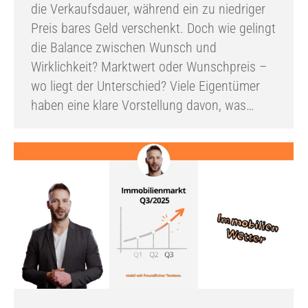
die Verkaufsdauer, während ein zu niedriger
Preis bares Geld verschenkt. Doch wie gelingt
die Balance zwischen Wunsch und
Wirklichkeit? Marktwert oder Wunschpreis –
wo liegt der Unterschied? Viele Eigentümer
haben eine klare Vorstellung davon, was…