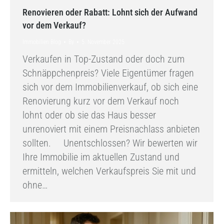
Renovieren oder Rabatt: Lohnt sich der Aufwand
vor dem Verkauf?
Immobilien Blog
By
5. November 2025
Verkaufen in Top-Zustand oder doch zum
Schnäppchenpreis? Viele Eigentümer fragen
sich vor dem Immobilienverkauf, ob sich eine
Renovierung kurz vor dem Verkauf noch
lohnt oder ob sie das Haus besser
unrenoviert mit einem Preisnachlass anbieten
sollten. Unentschlossen? Wir bewerten wir
Ihre Immobilie im aktuellen Zustand und
ermitteln, welchen Verkaufspreis Sie mit und
ohne…