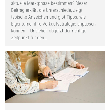
aktuelle Marktphase bestimmen? Dieser
Beitrag erklärt die Unterschiede, zeigt
typische Anzeichen und gibt Tipps, wie
Eigentümer ihre Verkaufsstrategie anpassen
können. Unsicher, ob jetzt der richtige
Zeitpunkt für den…