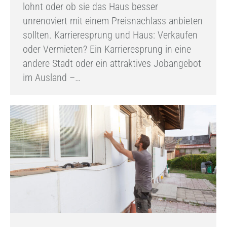
lohnt oder ob sie das Haus besser
unrenoviert mit einem Preisnachlass anbieten
sollten. Karrieresprung und Haus: Verkaufen
oder Vermieten? Ein Karrieresprung in eine
andere Stadt oder ein attraktives Jobangebot
im Ausland –…