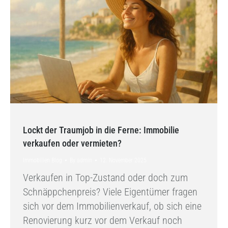
Lockt der Traumjob in die Ferne: Immobilie
verkaufen oder vermieten?
Immobilien Blog
By
admin
12. November 2025
Verkaufen in Top-Zustand oder doch zum
Schnäppchenpreis? Viele Eigentümer fragen
sich vor dem Immobilienverkauf, ob sich eine
Renovierung kurz vor dem Verkauf noch