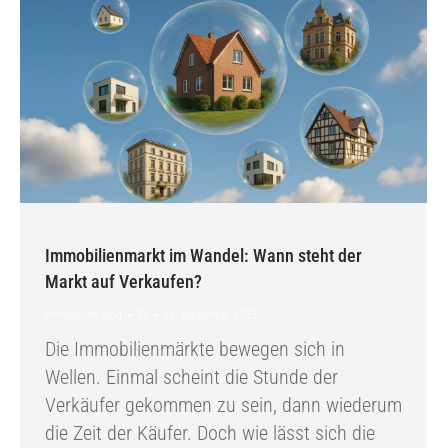
Immobilienmarkt im Wandel: Wann steht der
Markt auf Verkaufen?
Immobilien Blog
By
24. September 2025
Die Immobilienmärkte bewegen sich in
Wellen. Einmal scheint die Stunde der
Verkäufer gekommen zu sein, dann wiederum
die Zeit der Käufer. Doch wie lässt sich die