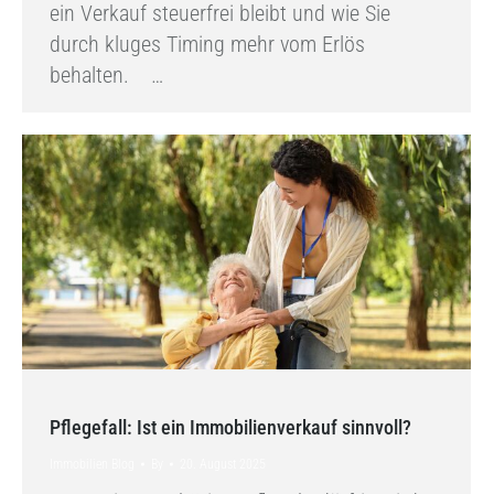
ein Verkauf steuerfrei bleibt und wie Sie
durch kluges Timing mehr vom Erlös
behalten. …
Pflegefall: Ist ein Immobilienverkauf sinnvoll?
Immobilien Blog
By
20. August 2025