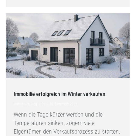
Immobilie erfolgreich im Winter verkaufen
Immobilien Blog
By
10. Dezember 2025
Wenn die Tage kürzer werden und die
Temperaturen sinken, zögern viele
Eigentümer, den Verkaufsprozess zu starten.