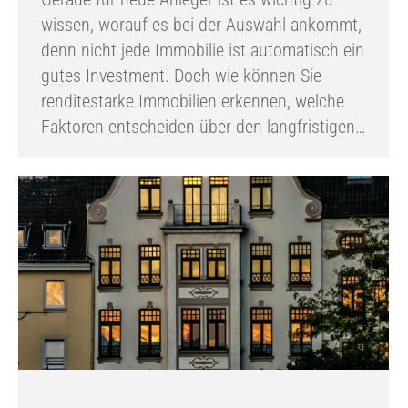
wissen, worauf es bei der Auswahl ankommt,
denn nicht jede Immobilie ist automatisch ein
gutes Investment. Doch wie können Sie
renditestarke Immobilien erkennen, welche
Faktoren entscheiden über den langfristigen…