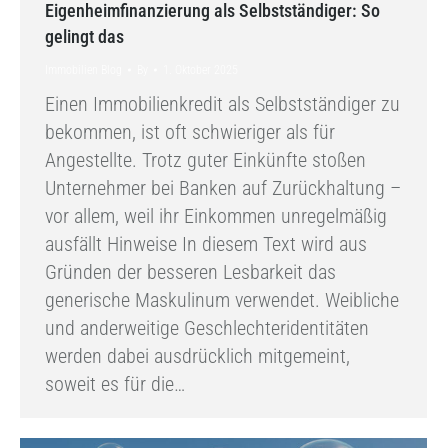
Eigenheimfinanzierung als Selbstständiger: So
gelingt das
Immobilien Blog
By
1. Oktober 2025
Einen Immobilienkredit als Selbstständiger zu
bekommen, ist oft schwieriger als für
Angestellte. Trotz guter Einkünfte stoßen
Unternehmer bei Banken auf Zurückhaltung –
vor allem, weil ihr Einkommen unregelmäßig
ausfällt Hinweise In diesem Text wird aus
Gründen der besseren Lesbarkeit das
generische Maskulinum verwendet. Weibliche
und anderweitige Geschlechteridentitäten
werden dabei ausdrücklich mitgemeint,
soweit es für die…