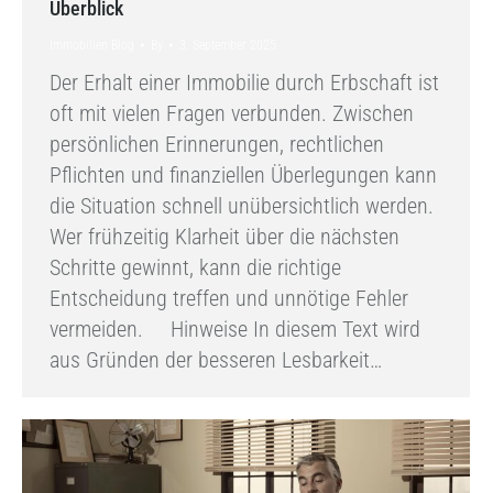
Überblick
Immobilien Blog
By
3. September 2025
Der Erhalt einer Immobilie durch Erbschaft ist
oft mit vielen Fragen verbunden. Zwischen
persönlichen Erinnerungen, rechtlichen
Pflichten und finanziellen Überlegungen kann
die Situation schnell unübersichtlich werden.
Wer frühzeitig Klarheit über die nächsten
Schritte gewinnt, kann die richtige
Entscheidung treffen und unnötige Fehler
vermeiden. Hinweise In diesem Text wird
aus Gründen der besseren Lesbarkeit…