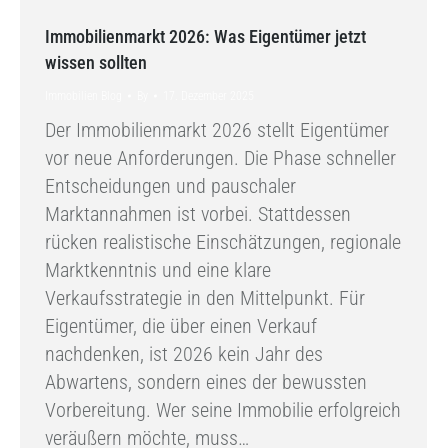
Immobilienmarkt 2026: Was Eigentümer jetzt
wissen sollten
Immobilien Blog
By
17. Dezember 2025
Der Immobilienmarkt 2026 stellt Eigentümer
vor neue Anforderungen. Die Phase schneller
Entscheidungen und pauschaler
Marktannahmen ist vorbei. Stattdessen
rücken realistische Einschätzungen, regionale
Marktkenntnis und eine klare
Verkaufsstrategie in den Mittelpunkt. Für
Eigentümer, die über einen Verkauf
nachdenken, ist 2026 kein Jahr des
Abwartens, sondern eines der bewussten
Vorbereitung. Wer seine Immobilie erfolgreich
veräußern möchte, muss…