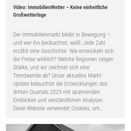
Video: ImmobilienWetter – Keine einheitliche
Großwetterlage
Immobilien Blog
By
14. Oktober 2025
Der Immobilienmarkt bleibt in Bewegung –
und wer ihn beobachtet, weiß: Jede Zahl
erzählt eine Geschichte. Wie entwickeln sich
die Preise wirklich? Welche Regionen zeigen
Stärke, und wo zeichnet sich eine
Trendwende ab? Unser aktuelles Markt-
Update beleuchtet die Entwicklungen des
dritten Quartals 2025 mit spannenden
Einblicken und verständlichen Analysen.
Diese Website verwendet Cookies, um…