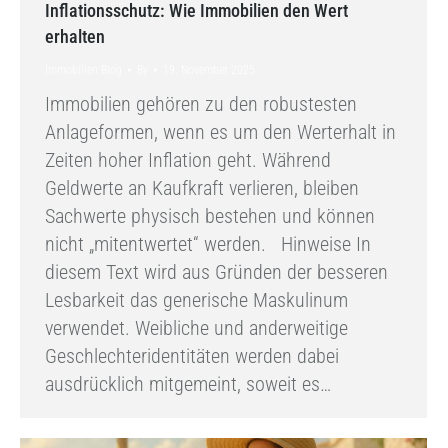
Inflationsschutz: Wie Immobilien den Wert
erhalten
Immobilien Blog
By
19. November 2025
Immobilien gehören zu den robustesten
Anlageformen, wenn es um den Werterhalt in
Zeiten hoher Inflation geht. Während
Geldwerte an Kaufkraft verlieren, bleiben
Sachwerte physisch bestehen und können
nicht „mitentwertet“ werden. Hinweise In
diesem Text wird aus Gründen der besseren
Lesbarkeit das generische Maskulinum
verwendet. Weibliche und anderweitige
Geschlechteridentitäten werden dabei
ausdrücklich mitgemeint, soweit es…