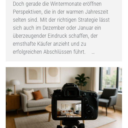
Doch gerade die Wintermonate eröffnen
Perspektiven, die in der warmen Jahreszeit
selten sind. Mit der richtigen Strategie lässt
sich auch im Dezember oder Januar ein
überzeugender Eindruck schaffen, der
ernsthafte Käufer anzieht und zu
erfolgreichen Abschlüssen führt. …