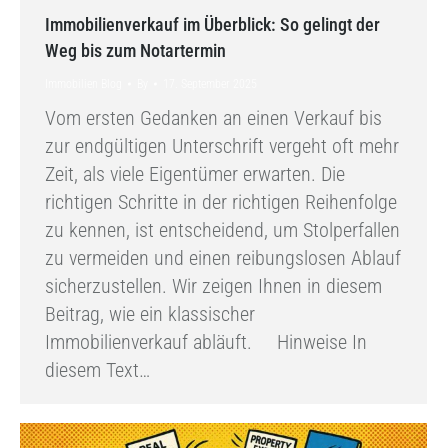
Immobilienverkauf im Überblick: So gelingt der
Weg bis zum Notartermin
Immobilien Blog
By
17. September 2025
Vom ersten Gedanken an einen Verkauf bis
zur endgültigen Unterschrift vergeht oft mehr
Zeit, als viele Eigentümer erwarten. Die
richtigen Schritte in der richtigen Reihenfolge
zu kennen, ist entscheidend, um Stolperfallen
zu vermeiden und einen reibungslosen Ablauf
sicherzustellen. Wir zeigen Ihnen in diesem
Beitrag, wie ein klassischer
Immobilienverkauf abläuft. Hinweise In
diesem Text…