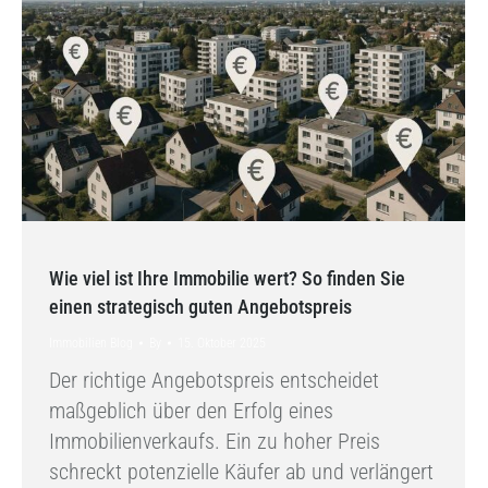
Wie viel ist Ihre Immobilie wert? So finden Sie
einen strategisch guten Angebotspreis
Immobilien Blog
By
15. Oktober 2025
Der richtige Angebotspreis entscheidet
maßgeblich über den Erfolg eines
Immobilienverkaufs. Ein zu hoher Preis
schreckt potenzielle Käufer ab und verlängert