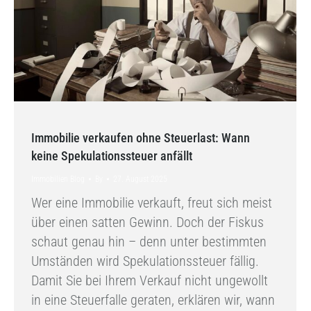
Immobilie verkaufen ohne Steuerlast: Wann
keine Spekulationssteuer anfällt
Immobilien Blog
By
27. August 2025
Wer eine Immobilie verkauft, freut sich meist
über einen satten Gewinn. Doch der Fiskus
schaut genau hin – denn unter bestimmten
Umständen wird Spekulationssteuer fällig.
Damit Sie bei Ihrem Verkauf nicht ungewollt
in eine Steuerfalle geraten, erklären wir, wann