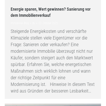
Energie sparen, Wert gewinnen? Sanierung vor
dem Immobilienverkauf
Immobilien Blog
By
22. Oktober 2025
Steigende Energiekosten und verschärfte
Klimaziele stellen viele Eigentümer vor die
Frage: Sanieren oder verkaufen? Eine
modernisierte Immobilie überzeugt nicht nur
Käufer, sondern steigert auch den Marktwert
spürbar. Erfahren Sie, welche energetischen
Maßnahmen sich wirklich lohnen und wann
der richtige Zeitpunkt für eine
Modernisierung ist. Hinweise In diesem Text
wird aus Gründen der besseren Lesbarkeit…