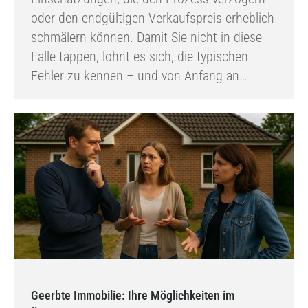
oder den endgültigen Verkaufspreis erheblich
schmälern können. Damit Sie nicht in diese
Falle tappen, lohnt es sich, die typischen
Fehler zu kennen – und von Anfang an…
Geerbte Immobilie: Ihre Möglichkeiten im