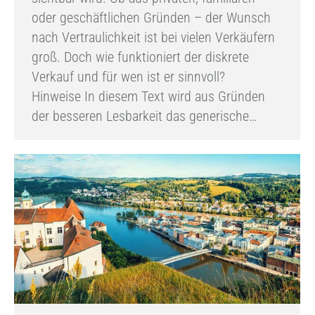
oder geschäftlichen Gründen – der Wunsch
nach Vertraulichkeit ist bei vielen Verkäufern
groß. Doch wie funktioniert der diskrete
Verkauf und für wen ist er sinnvoll?
Hinweise In diesem Text wird aus Gründen
der besseren Lesbarkeit das generische…