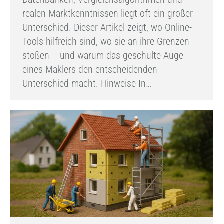
realen Marktkenntnissen liegt oft ein großer
Unterschied. Dieser Artikel zeigt, wo Online-
Tools hilfreich sind, wo sie an ihre Grenzen
stoßen – und warum das geschulte Auge
eines Maklers den entscheidenden
Unterschied macht. Hinweise In…