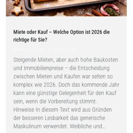
Miete oder Kauf – Welche Option ist 2026 die
richtige für Sie?
Immobilien Blog
By
31. Dezember 2025
Steigende Mieten, aber auch hohe Baukosten
und Immobilienpreise – die Entscheidung
zwischen Mieten und Kaufen war selten so
komplex wie 2026. Doch das kommende Jahr
kann eine günstige Gelegenheit für den Kauf
sein, wenn die Vorbereitung stimmt.
Hinweise In diesem Text wird aus Gründen
der besseren Lesbarkeit das generische
Maskulinum verwendet. Weibliche und…