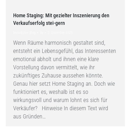
Home Staging: Mit gezielter Inszenierung den
Verkaufserfolg stei-gern
Immobilien Blog
By
3. Dezember 2025
Wenn Räume harmonisch gestaltet sind,
entsteht ein Lebensgefühl, das Interessenten
emotional abholt und ihnen eine klare
Vorstellung davon vermittelt, wie ihr
zukünftiges Zuhause aussehen könnte.
Genau hier setzt Home Staging an. Doch wie
funktioniert es, weshalb ist es so
wirkungsvoll und warum lohnt es sich für
Verkäufer? Hinweise In diesem Text wird
aus Gründen…