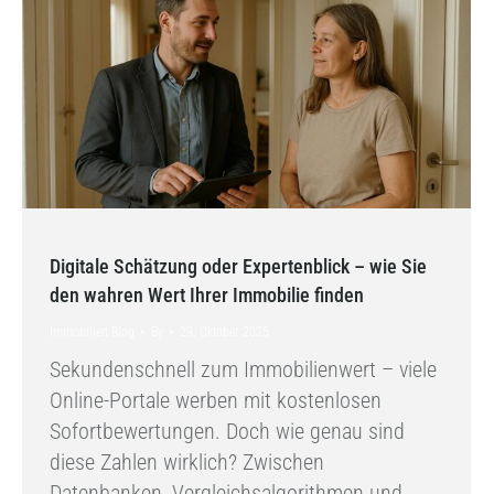
Digitale Schätzung oder Expertenblick – wie Sie
den wahren Wert Ihrer Immobilie finden
Immobilien Blog
By
29. Oktober 2025
Sekundenschnell zum Immobilienwert – viele
Online-Portale werben mit kostenlosen
Sofortbewertungen. Doch wie genau sind
diese Zahlen wirklich? Zwischen
Datenbanken, Vergleichsalgorithmen und