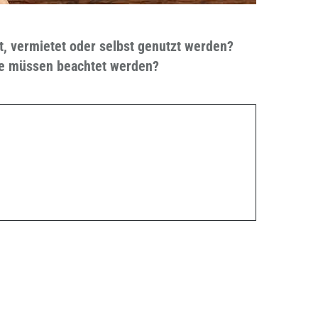
t, vermietet oder selbst genutzt werden?
kte müssen beachtet werden?