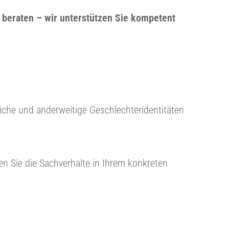
h beraten – wir unterstützen Sie kompetent
iche und anderweitige Geschlechteridentitäten
sen Sie die Sachverhalte in Ihrem konkreten