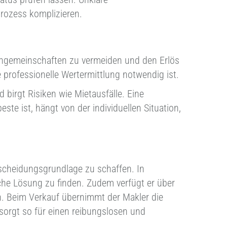
rozess komplizieren.
bengemeinschaften zu vermeiden und den Erlös
 professionelle Wertermittlung notwendig ist.
birgt Risiken wie Mietausfälle. Eine
ste ist, hängt von der individuellen Situation,
tscheidungsgrundlage zu schaffen. In
iche Lösung zu finden. Zudem verfügt er über
n. Beim Verkauf übernimmt der Makler die
sorgt so für einen reibungslosen und