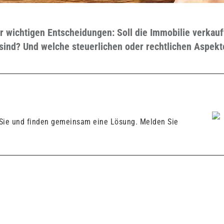
r wichtigen Entscheidungen: Soll die Immobilie verkauf
 sind? Und welche steuerlichen oder rechtlichen Aspe
 Sie und finden gemeinsam eine Lösung. Melden Sie