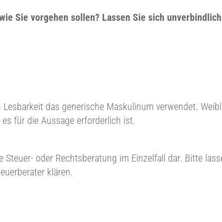
 wie Sie vorgehen sollen? Lassen Sie sich unverbindlic
 Lesbarkeit das generische Maskulinum verwendet. Weibl
s für die Aussage erforderlich ist.
ne Steuer- oder Rechtsberatung im Einzelfall dar. Bitte las
euerberater klären.