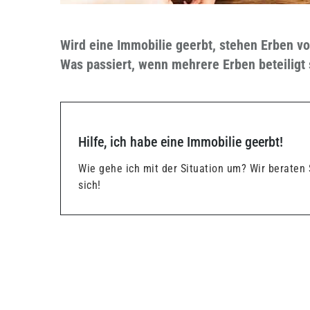
Wird eine Immobilie geerbt, stehen Erben vo
Was passiert, wenn mehrere Erben beteiligt
Hilfe, ich habe eine Immobilie geerbt!
Wie gehe ich mit der Situation um? Wir beraten
sich!