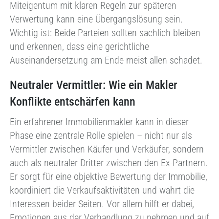
Miteigentum mit klaren Regeln zur späteren
Verwertung kann eine Übergangslösung sein.
Wichtig ist: Beide Parteien sollten sachlich bleiben
und erkennen, dass eine gerichtliche
Auseinandersetzung am Ende meist allen schadet.
Neutraler Vermittler: Wie ein Makler
Konflikte entschärfen kann
Ein erfahrener Immobilienmakler kann in dieser
Phase eine zentrale Rolle spielen – nicht nur als
Vermittler zwischen Käufer und Verkäufer, sondern
auch als neutraler Dritter zwischen den Ex-Partnern.
Er sorgt für eine objektive Bewertung der Immobilie,
koordiniert die Verkaufsaktivitäten und wahrt die
Interessen beider Seiten. Vor allem hilft er dabei,
Emotionen aus der Verhandlung zu nehmen und auf