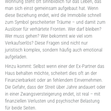
Wohnung steht oft sinnbildlich für das Leben, das
man sich einst gemeinsam aufgebaut hat. Wenn
diese Beziehung endet, wird die Immobilie schnell
zum Symbol gescheiterter Träume – und damit zum
Auslöser für verhärtete Fronten. Wer darf bleiben?
Wer muss gehen? Wer bekommt wie viel vom
Verkaufserlös? Diese Fragen sind nicht nur
juristisch komplex, sondern häufig auch emotional
aufgeladen.
Hinzu kommt: Selbst wenn einer der Ex-Partner das
Haus behalten möchte, scheitert dies oft an der
Finanzierbarkeit oder an fehlendem Einvernehmen.
Die Gefahr, dass der Streit über Jahre andauert oder
in einer Zwangsversteigerung endet, ist real – mit
finanziellen Verlusten und psychischer Belastung
für beide Seiten.