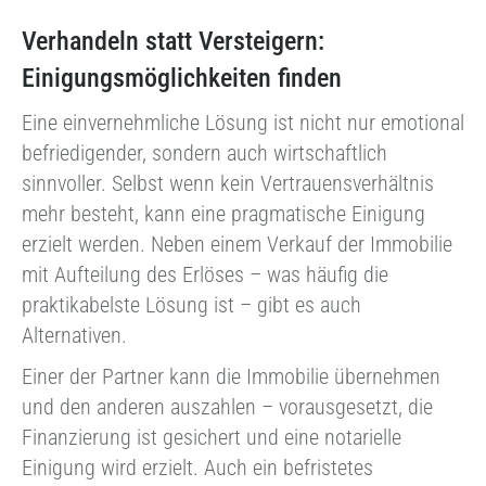
Verhandeln statt Versteigern:
Einigungsmöglichkeiten finden
Eine einvernehmliche Lösung ist nicht nur emotional
befriedigender, sondern auch wirtschaftlich
sinnvoller. Selbst wenn kein Vertrauensverhältnis
mehr besteht, kann eine pragmatische Einigung
erzielt werden. Neben einem Verkauf der Immobilie
mit Aufteilung des Erlöses – was häufig die
praktikabelste Lösung ist – gibt es auch
Alternativen.
Einer der Partner kann die Immobilie übernehmen
und den anderen auszahlen – vorausgesetzt, die
Finanzierung ist gesichert und eine notarielle
Einigung wird erzielt. Auch ein befristetes