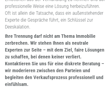
professionelle Weise eine Lösung herbeizuführen.
Oft ist allein die Tatsache, dass ein außenstehender
Experte die Gespräche führt, ein Schlüssel zur
Deeskalation.
Ihre Trennung darf nicht am Thema Immobilie
zerbrechen. Wir stehen Ihnen als neutrale
Experten zur Seite – mit dem Ziel, faire Lösungen
zu schaffen, bei denen keiner verliert.
Kontaktieren Sie uns für eine diskrete Beratung –
wir moderieren zwischen den Parteien und
begleiten den Verkaufsprozess professionell und
einfühlsam.