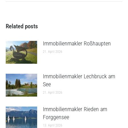
Related posts
Immobilienmakler Roßhaupten
21. April 2026
Immobilienmakler Lechbruck am
See
21. April 2026
Immobilienmakler Rieden am
Forggensee
13. April 2026