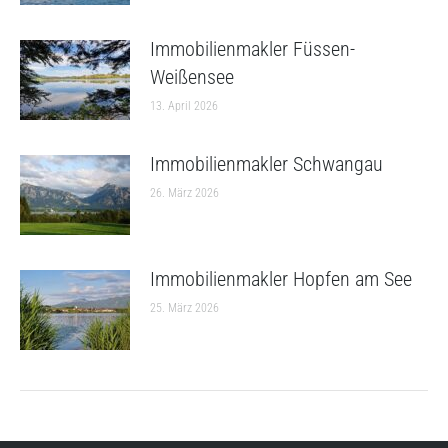
Immobilienmakler Füssen-
Weißensee
13. April 2026
Immobilienmakler Schwangau
26. März 2026
Immobilienmakler Hopfen am See
25. März 2026