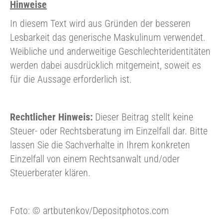
Hinweise
In diesem Text wird aus Gründen der besseren
Lesbarkeit das generische Maskulinum verwendet.
Weibliche und anderweitige Geschlechteridentitäten
werden dabei ausdrücklich mitgemeint, soweit es
für die Aussage erforderlich ist.
Rechtlicher Hinweis:
Dieser Beitrag stellt keine
Steuer- oder Rechtsberatung im Einzelfall dar. Bitte
lassen Sie die Sachverhalte in Ihrem konkreten
Einzelfall von einem Rechtsanwalt und/oder
Steuerberater klären.
Foto: © artbutenkov/Depositphotos.com