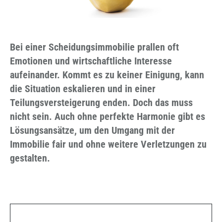
Bei einer Scheidungsimmobilie prallen oft
Emotionen und wirtschaftliche Interesse
aufeinander.
Kommt es zu keiner Einigung, kann
die Situation eskalieren und in einer
Teilungsversteigerung enden. Doch das muss
nicht sein. Auch ohne perfekte Harmonie gibt es
Lösungsansätze, um den
Umgang mit der
Immobilie fair und ohne weitere Verletzungen zu
gestalten.