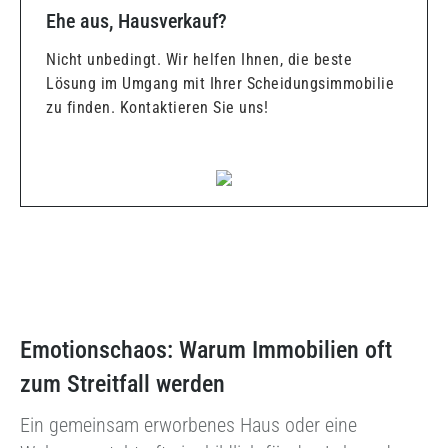
Ehe aus, Hausverkauf?
Nicht unbedingt. Wir helfen Ihnen, die beste
Lösung im Umgang mit Ihrer Scheidungsimmobilie
zu finden. Kontaktieren Sie uns!
Emotionschaos: Warum Immobilien oft
zum Streitfall werden
Ein gemeinsam erworbenes Haus oder eine