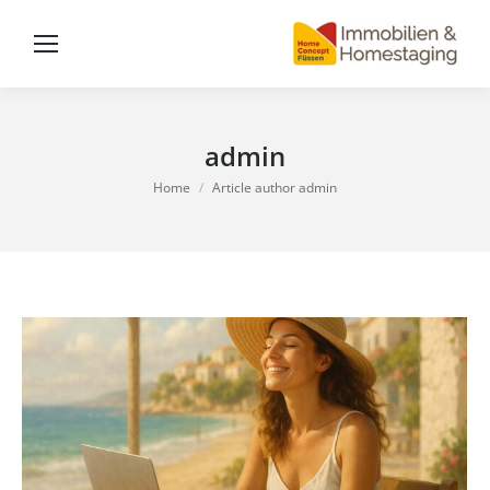
admin
You are here:
Home
Article author admin