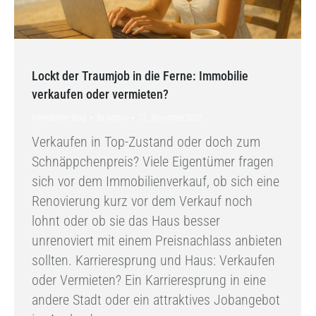
Lockt der Traumjob in die Ferne: Immobilie
verkaufen oder vermieten?
Immobilien Blog
By
admin
12. November 2025
Verkaufen in Top-Zustand oder doch zum
Schnäppchenpreis? Viele Eigentümer fragen
sich vor dem Immobilienverkauf, ob sich eine
Renovierung kurz vor dem Verkauf noch
lohnt oder ob sie das Haus besser
unrenoviert mit einem Preisnachlass anbieten
sollten. Karrieresprung und Haus: Verkaufen
oder Vermieten? Ein Karrieresprung in eine
andere Stadt oder ein attraktives Jobangebot