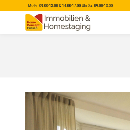
Mo-Fr: 09:00-13:00 & 14:00-17:00 Uhr Sa: 09:00-13:00