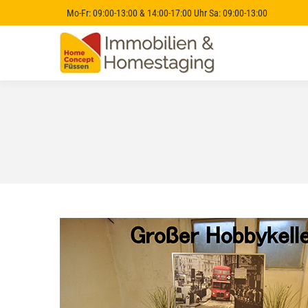
Mo-Fr: 09:00-13:00 & 14:00-17:00 Uhr Sa: 09:00-13:00