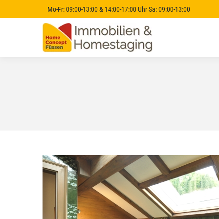
Mo-Fr: 09:00-13:00 & 14:00-17:00 Uhr Sa: 09:00-13:00