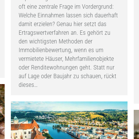
oft eine zentrale Frage im Vordergrund:
Welche Einnahmen lassen sich dauerhaft
damit erzielen? Genau hier setzt das
Ertragswertverfahren an. Es gehört zu
den wichtigsten Methoden der
Immobilienbewertung, wenn es um
vermietete Häuser, Mehrfamilienobjekte
oder Renditewohnungen geht. Statt nur
auf Lage oder Baujahr zu schauen, rückt
dieses…