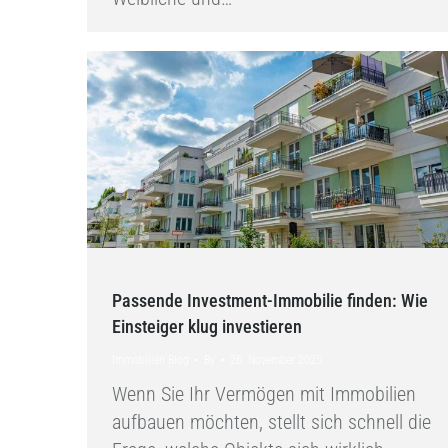
Passende Investment-Immobilie finden: Wie
Einsteiger klug investieren
Immobilien Blog
By
26. November 2025
Wenn Sie Ihr Vermögen mit Immobilien
aufbauen möchten, stellt sich schnell die