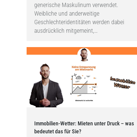
generische Maskulinum verwendet.
Weibliche und anderweitige
Geschlechteridentitäten werden dabei
ausdrücklich mitgemeint,…
Immobilien-Wetter: Mieten unter Druck – was
bedeutet das für Sie?