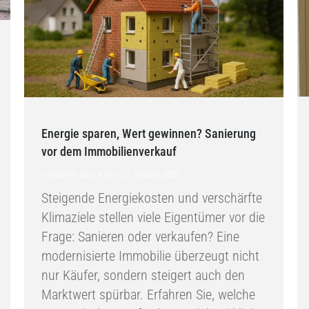
Energie sparen, Wert gewinnen? Sanierung
vor dem Immobilienverkauf
Immobilien Blog
By
22. Oktober 2025
Steigende Energiekosten und verschärfte
Klimaziele stellen viele Eigentümer vor die
Frage: Sanieren oder verkaufen? Eine
modernisierte Immobilie überzeugt nicht
nur Käufer, sondern steigert auch den
Marktwert spürbar. Erfahren Sie, welche