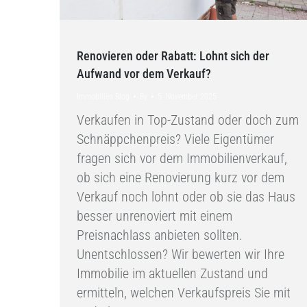
Renovieren oder Rabatt: Lohnt sich der
Aufwand vor dem Verkauf?
Immobilien Blog
By
5. November 2025
Verkaufen in Top-Zustand oder doch zum
Schnäppchenpreis? Viele Eigentümer
fragen sich vor dem Immobilienverkauf,
ob sich eine Renovierung kurz vor dem
Verkauf noch lohnt oder ob sie das Haus
besser unrenoviert mit einem
Preisnachlass anbieten sollten.
Unentschlossen? Wir bewerten wir Ihre
Immobilie im aktuellen Zustand und
ermitteln, welchen Verkaufspreis Sie mit