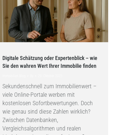
Digitale Schätzung oder Expertenblick – wie
Sie den wahren Wert Ihrer Immobilie finden
Immobilien Blog
By
29. Oktober 2025
Sekundenschnell zum Immobilienwert –
viele Online-Portale werben mit
kostenlosen Sofortbewertungen. Doch
wie genau sind diese Zahlen wirklich?
Zwischen Datenbanken,
Vergleichsalgorithmen und realen