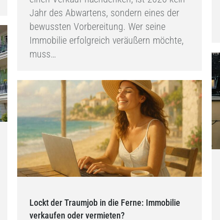
Jahr des Abwartens, sondern eines der
bewussten Vorbereitung. Wer seine
Immobilie erfolgreich veräußern möchte,
muss…
Lockt der Traumjob in die Ferne: Immobilie
verkaufen oder vermieten?