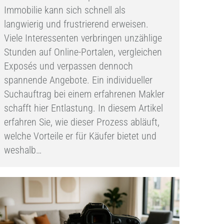
Immobilie kann sich schnell als
langwierig und frustrierend erweisen.
Viele Interessenten verbringen unzählige
Stunden auf Online-Portalen, vergleichen
Exposés und verpassen dennoch
spannende Angebote. Ein individueller
Suchauftrag bei einem erfahrenen Makler
schafft hier Entlastung. In diesem Artikel
erfahren Sie, wie dieser Prozess abläuft,
welche Vorteile er für Käufer bietet und
weshalb…