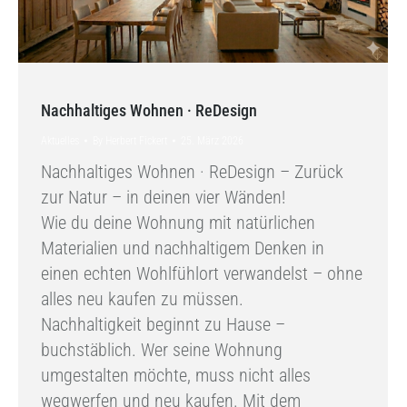
Nachhaltiges Wohnen · ReDesign
Aktuelles
By
Herbert Fickert
25. März 2026
Nachhaltiges Wohnen · ReDesign – Zurück
zur Natur – in deinen vier Wänden!
Wie du deine Wohnung mit natürlichen
Materialien und nachhaltigem Denken in
einen echten Wohlfühlort verwandelst – ohne
alles neu kaufen zu müssen.
Nachhaltigkeit beginnt zu Hause –
buchstäblich. Wer seine Wohnung
umgestalten möchte, muss nicht alles
wegwerfen und neu kaufen. Mit dem