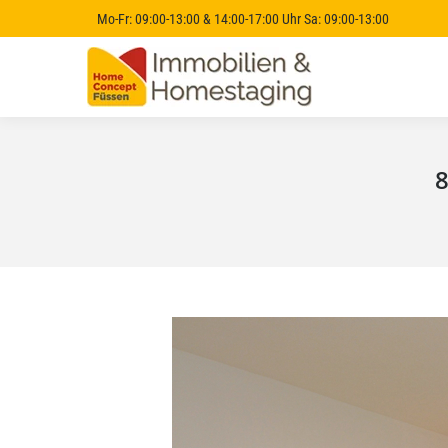
Mo-Fr: 09:00-13:00 & 14:00-17:00 Uhr Sa: 09:00-13:00