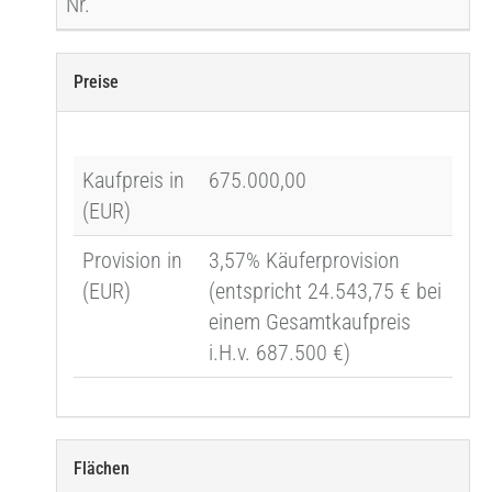
Nr.
Preise
Kaufpreis in
675.000,00
(EUR)
Provision in
3,57% Käuferprovision
(EUR)
(entspricht 24.543,75 € bei
einem Gesamtkaufpreis
i.H.v. 687.500 €)
Flächen