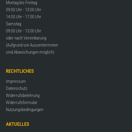
Montag bis Freitag
09:00 Uhr - 13:00 Uhr
14:00 Uhr - 17:00 Uhr
Samstag
09:00 Uhr - 13:00 Uhr
oder nach Vereinbarung
(Aufgrund von Aussenterminen
sind Abweichungen möglich)
RECHTLICHES
Impressum
Datenschutz
Widerrufsbelehrung
Widerrufsformular
Nutzungsbedingungen
AKTUELLES