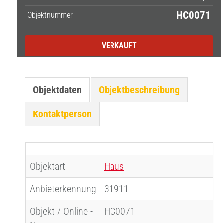
HC0071
Objektnummer
VERKAUFT
Objektdaten
Objektbeschreibung
Kontaktperson
Objektart
Haus
Anbieterkennung
31911
Objekt / Online -
HC0071