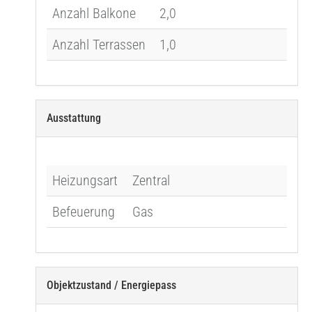
Anzahl Balkone
2,0
Anzahl Terrassen
1,0
Ausstattung
Heizungsart
Zentral
Befeuerung
Gas
Objektzustand / Energiepass