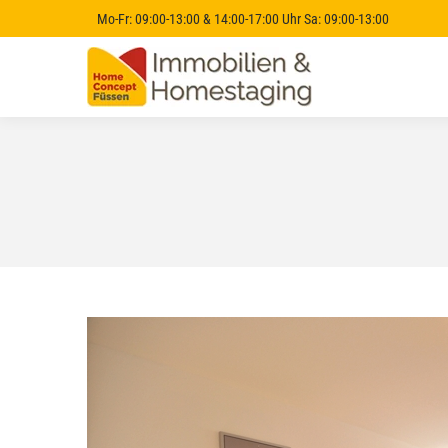
Mo-Fr: 09:00-13:00 & 14:00-17:00 Uhr Sa: 09:00-13:00