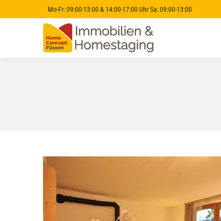
Mo-Fr: 09:00-13:00 & 14:00-17:00 Uhr Sa: 09:00-13:00